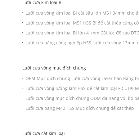
Lưỡi cưa kim loại Bi
Lưỡi cưa vòng kim loại Bi cắt sâu lớn M51 34mm cho 
Lưỡi cưa vòng kim loại M51 HSS Bi để cắt thép cứng cỡ
Lưỡi cưa vòng kim loại Bi lớn 41mm Cắt tốc độ cao 
Lưỡi cưa băng công nghiệp HSS Lưỡi cưa vòng 13mm c
Lưỡi cưa vòng mục đích chung
OEM Mục đích chung Lưỡi cưa vòng Laser hàn Răng bi
Lưỡi cưa vòng lưỡng kim HSS để cắt kim loại FICUT®
Lưỡi cưa vòng mục đích chung ODM đa năng với bộ ba
Lưỡi cưa băng M42 HSS Mục đích chung để cắt thép
Lưỡi cưa cắt kim loại