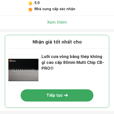
5.0
Nhà cung cấp xác nhận
Xem thêm
Nhận giá tốt nhất cho
Lưỡi cưa vòng bằng thép không
gỉ cao cấp 80mm Multi Chip CB-
PRO®
Tiếp tục